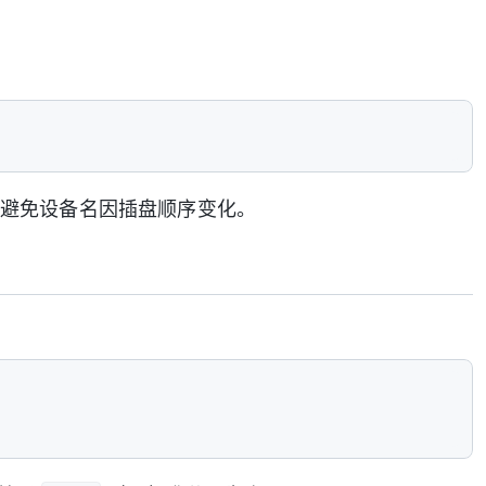
D，避免设备名因插盘顺序变化。