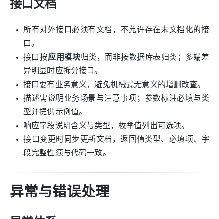
接口文档
所有对外接口必须有文档，不允许存在未文档化的接
口。
接口按
应用模块
归类，而非按数据库表归类；多端差
异明显时应拆分接口。
接口要有业务意义，避免机械式无意义的增删改查。
描述需说明业务场景与注意事项；参数标注必填与类
型并提供示例值。
响应字段说明含义与类型，枚举值列出可选项。
接口变更时同步更新文档，返回值类型、必填项、字
段完整性须与代码一致。
异常与错误处理