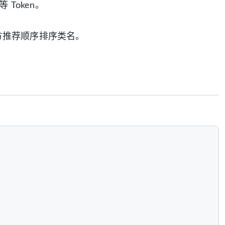
Token。
官方推荐顺序排序类名。