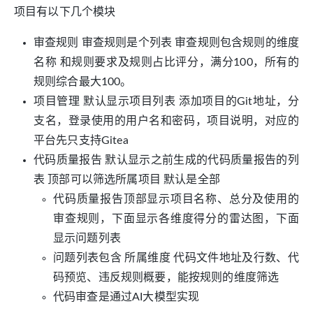
项目有以下几个模块
审查规则 审查规则是个列表 审查规则包含规则的维度
名称 和规则要求及规则占比评分，满分100，所有的
规则综合最大100。
项目管理 默认显示项目列表 添加项目的Git地址，分
支名，登录使用的用户名和密码，项目说明，对应的
平台先只支持Gitea
代码质量报告 默认显示之前生成的代码质量报告的列
表 顶部可以筛选所属项目 默认是全部
代码质量报告顶部显示项目名称、总分及使用的
审查规则，下面显示各维度得分的雷达图，下面
显示问题列表
问题列表包含 所属维度 代码文件地址及行数、代
码预览、违反规则概要，能按规则的维度筛选
代码审查是通过AI大模型实现