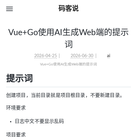
码客说
Vue+Go使用AI生成Web端的提示
词
2026-04-25
2026-06-30
ai
Vue+Go使用AI生成Web端的提示词
提示词
创建项目，当前目录就是项目根目录，不要新建目录。
环境要求
日志中文不要显示乱码
项目要求