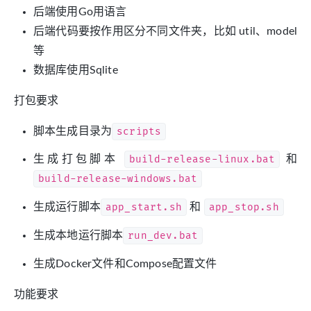
后端使用Go用语言
后端代码要按作用区分不同文件夹，比如 util、model
等
数据库使用Sqlite
打包要求
脚本生成目录为
scripts
生成打包脚本
build-release-linux.bat
和
build-release-windows.bat
生成运行脚本
app_start.sh
和
app_stop.sh
生成本地运行脚本
run_dev.bat
生成Docker文件和Compose配置文件
功能要求