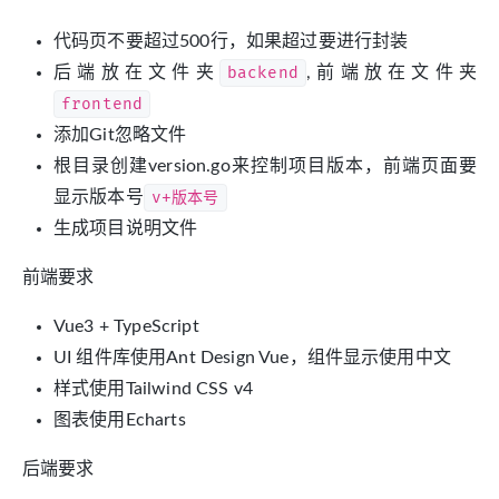
代码页不要超过500行，如果超过要进行封装
后端放在文件夹
backend
,前端放在文件夹
frontend
添加Git忽略文件
根目录创建version.go来控制项目版本，前端页面要
显示版本号
v+版本号
生成项目说明文件
前端要求
Vue3 + TypeScript
UI 组件库使用Ant Design Vue，组件显示使用中文
样式使用Tailwind CSS v4
图表使用Echarts
后端要求