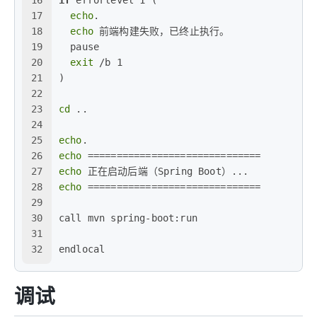
17
echo
.
18
echo
 前端构建失败，已终止执行。
19
  pause
20
exit
 /b 1
21
)
22
23
cd
 ..
24
25
echo
.
26
echo
 ==============================
27
echo
 正在启动后端（Spring Boot）...
28
echo
 ==============================
29
30
call mvn spring-boot:run
31
32
endlocal
调试