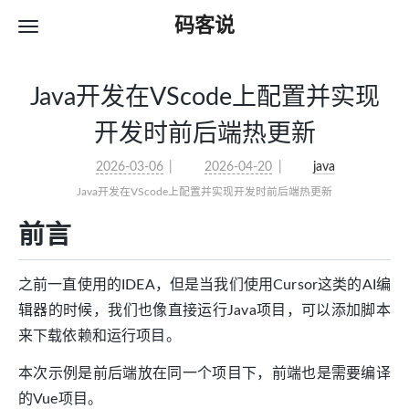
码客说
Java开发在VScode上配置并实现
开发时前后端热更新
2026-03-06
2026-04-20
java
Java开发在VScode上配置并实现开发时前后端热更新
前言
之前一直使用的IDEA，但是当我们使用Cursor这类的AI编
辑器的时候，我们也像直接运行Java项目，可以添加脚本
来下载依赖和运行项目。
本次示例是前后端放在同一个项目下，前端也是需要编译
的Vue项目。