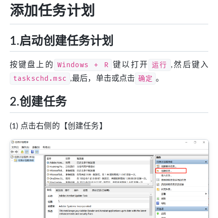
添加任务计划
1.启动创建任务计划
按键盘上的
Windows + R
键以打开
运行
,然后键入
taskschd.msc
,最后，单击或点击
确定
。
2.创建任务
(1) 点击右侧的【创建任务】