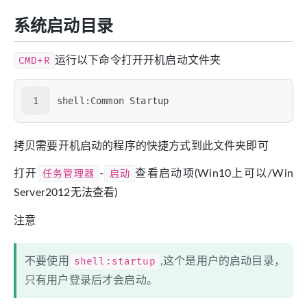
系统启动目录
CMD+R
运行以下命令打开开机启动文件夹
1
shell:Common Startup
拷贝需要开机启动的程序的快捷方式到此文件夹即可
打开
任务管理器
-
启动
查看启动项(Win10上可以/Win
Server2012无法查看)
注意
不要使用
shell:startup
,这个是用户的启动目录，
只有用户登录后才会启动。