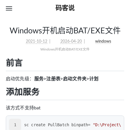
码客说
Windows开机启动BAT/EXE文件
2021-10-12
2026-04-20
windows
Windows开机启动BAT/EXE文件
前言
启动优先级：
服务>注册表>启动文件夹>计划
添加服务
该方式不支持bat
1
sc create PullBatch binpath= 
"D:\Project\pul