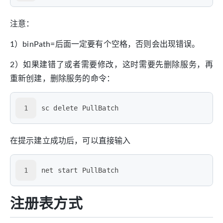
注意：
1）binPath=后面一定要有个空格，否则会出现错误。
2）如果建错了或者需要修改，这时需要先删除服务，再
重新创建，删除服务的命令：
1
sc delete PullBatch
在提示建立成功后，可以直接输入
1
net start PullBatch
注册表方式