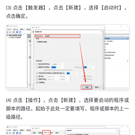
(3) 点击【触发器】，点击【新建】，选择【启动时】，
点击确定。
(4) 点击【操作】，点击【新建】，选择要启动的程序或
脚本的路径。起始于此处一定要填写，程序或脚本的上一
级路径。