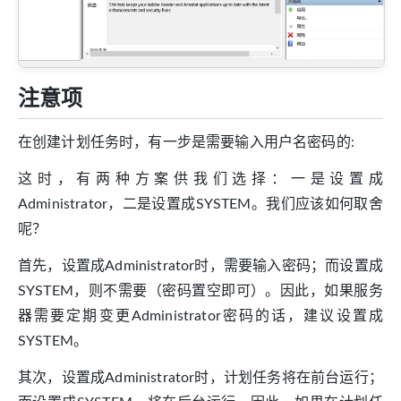
注意项
在创建计划任务时，有一步是需要输入用户名密码的:
这时，有两种方案供我们选择：一是设置成
Administrator，二是设置成SYSTEM。我们应该如何取舍
呢？
首先，设置成Administrator时，需要输入密码；而设置成
SYSTEM，则不需要（密码置空即可）。因此，如果服务
器需要定期变更Administrator密码的话，建议设置成
SYSTEM。
其次，设置成Administrator时，计划任务将在前台运行；