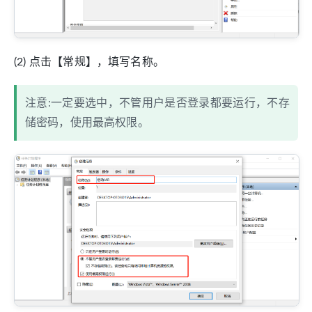
(2) 点击【常规】，填写名称。
注意:一定要选中，不管用户是否登录都要运行，不存
储密码，使用最高权限。