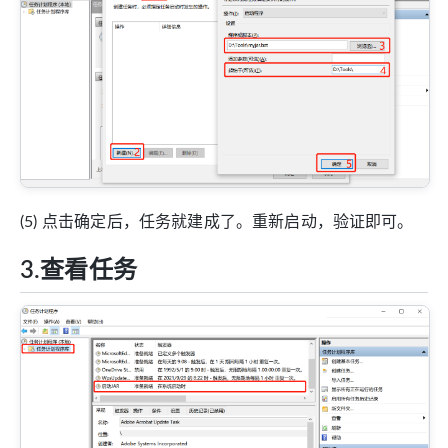
(5) 点击确定后，任务就建成了。重新启动，验证即可。
3.查看任务