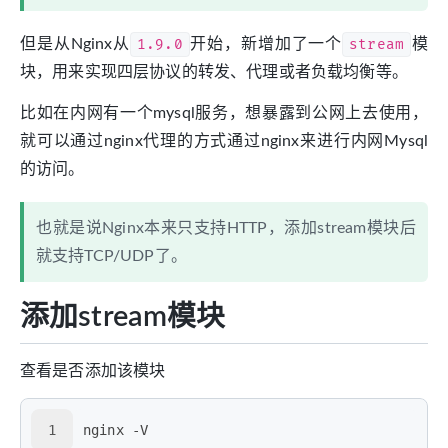
但是从Nginx从
1.9.0
开始，新增加了一个
stream
模
块，用来实现四层协议的转发、代理或者负载均衡等。
比如在内网有一个mysql服务，想暴露到公网上去使用，
就可以通过nginx代理的方式通过nginx来进行内网Mysql
的访问。
也就是说Nginx本来只支持HTTP，添加stream模块后
就支持TCP/UDP了。
添加stream模块
查看是否添加该模块
1
nginx -V