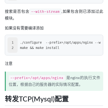
搜索是否包含
--with-stream
,如果包含则已添加过此
模块。
如果没有需要编译添加
1
./configure  --prefix=/opt/apps/nginx --with
2
make && make install
注意
--prefix=/opt/apps/nginx
是nginx的执行文件
位置，根据自己的服务器的实际情况配置。
转发TCP(Mysql)配置