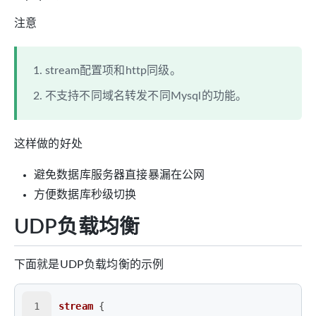
注意
stream配置项和http同级。
不支持不同域名转发不同Mysql的功能。
这样做的好处
避免数据库服务器直接暴漏在公网
方便数据库秒级切换
UDP负载均衡
下面就是UDP负载均衡的示例
1
stream
 {