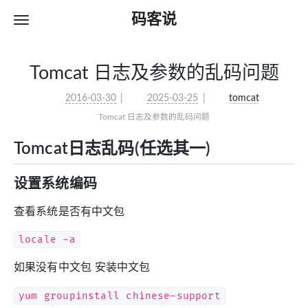
码客说
Tomcat 日志及参数的乱码问题
2016-03-30
2025-03-25
tomcat
Tomcat 日志及参数的乱码问题
Tomcat日志乱码(任选其一)
设置系统编码
查看系统是否有中文包
locale -a
如果没有中文包 安装中文包
yum groupinstall chinese-support