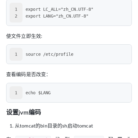
1
export LC_ALL="zh_CN.UTF-8"  
2
export LANG="zh_CN.UTF-8"
使文件立即生效:
1
source /etc/profile
查看编码是否改变：
1
echo $LANG
设置jvm编码
从tomcat的bin目录的sh启动tomcat