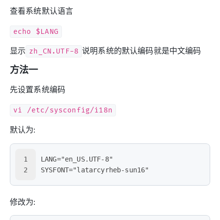
查看系统默认语言
echo $LANG
显示
zh_CN.UTF-8
说明系统的默认编码就是中文编码
方法一
先设置系统编码
vi /etc/sysconfig/i18n
默认为:
1
LANG="en_US.UTF-8"
2
SYSFONT="latarcyrheb-sun16"
修改为: