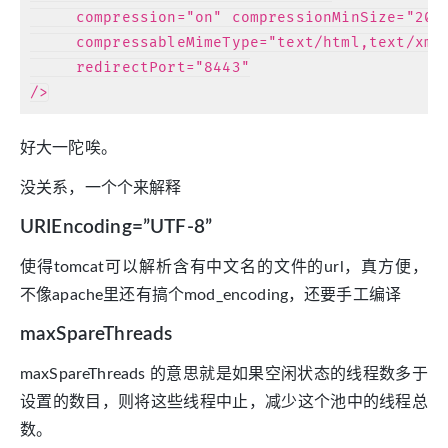
     compression="on" compressionMinSize="2048
     compressableMimeType="text/html,text/xml,
     redirectPort="8443"

好大一陀唉。
没关系，一个个来解释
URIEncoding=”UTF-8”
使得tomcat可以解析含有中文名的文件的url，真方便，
不像apache里还有搞个mod_encoding，还要手工编译
maxSpareThreads
maxSpareThreads 的意思就是如果空闲状态的线程数多于
设置的数目，则将这些线程中止，减少这个池中的线程总
数。