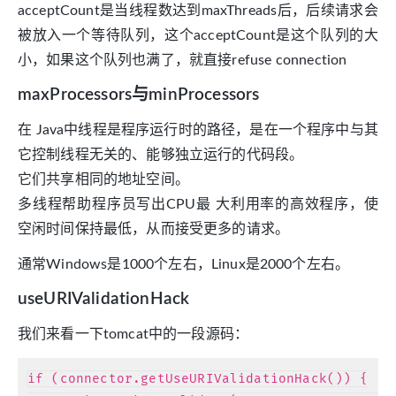
acceptCount是当线程数达到maxThreads后，后续请求会
被放入一个等待队列，这个acceptCount是这个队列的大
小，如果这个队列也满了，就直接refuse connection
maxProcessors与minProcessors
在 Java中线程是程序运行时的路径，是在一个程序中与其
它控制线程无关的、能够独立运行的代码段。
它们共享相同的地址空间。
多线程帮助程序员写出CPU最 大利用率的高效程序，使
空闲时间保持最低，从而接受更多的请求。
通常Windows是1000个左右，Linux是2000个左右。
useURIValidationHack
我们来看一下tomcat中的一段源码：
if (connector.getUseURIValidationHack()) {
