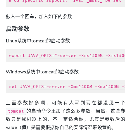
敲入一个回车，加入如下的参数
启动参数
Linux系统中tomcat的启动参数
Windows系统中tomcat的启动参数
上面参数好多啊，可能有人写到现在都没见一个
tomcat
的启动命令里加了这么多参数，当然，这些参
数只是我机器上的，不一定适合你，尤其是参数后的
value（值）是需要根据你自己的实际情况来设置的。