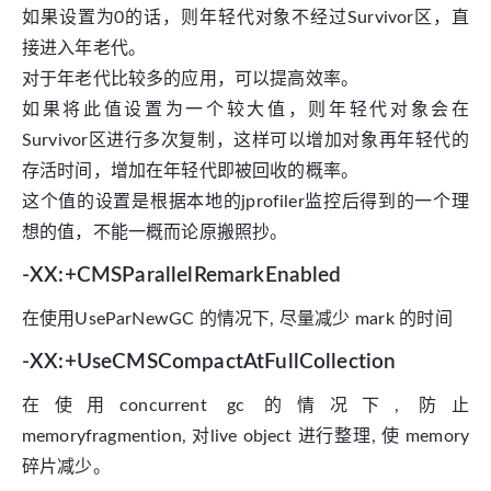
如果设置为0的话，则年轻代对象不经过Survivor区，直
接进入年老代。
对于年老代比较多的应用，可以提高效率。
如果将此值设置为一个较大值，则年轻代对象会在
Survivor区进行多次复制，这样可以增加对象再年轻代的
存活时间，增加在年轻代即被回收的概率。
这个值的设置是根据本地的jprofiler监控后得到的一个理
想的值，不能一概而论原搬照抄。
-XX:+CMSParallelRemarkEnabled
在使用UseParNewGC 的情况下, 尽量减少 mark 的时间
-XX:+UseCMSCompactAtFullCollection
在使用concurrent gc 的情况下, 防止
memoryfragmention, 对live object 进行整理, 使 memory
碎片减少。