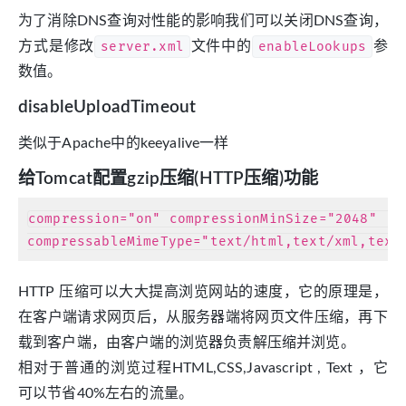
为了消除DNS查询对性能的影响我们可以关闭DNS查询，
方式是修改
server.xml
文件中的
enableLookups
参
数值。
disableUploadTimeout
类似于Apache中的keeyalive一样
给Tomcat配置gzip压缩(HTTP压缩)功能
compression="on" compressionMinSize="2048"    
HTTP 压缩可以大大提高浏览网站的速度，它的原理是，
在客户端请求网页后，从服务器端将网页文件压缩，再下
载到客户端，由客户端的浏览器负责解压缩并浏览。
相对于普通的浏览过程HTML,CSS,Javascript , Text ，它
可以节省40%左右的流量。