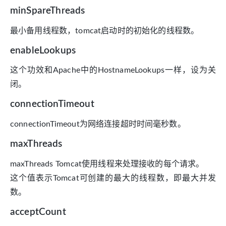
minSpareThreads
最小备用线程数，tomcat启动时的初始化的线程数。
enableLookups
这个功效和Apache中的HostnameLookups一样，设为关
闭。
connectionTimeout
connectionTimeout为网络连接超时时间毫秒数。
maxThreads
maxThreads Tomcat使用线程来处理接收的每个请求。
这个值表示Tomcat可创建的最大的线程数，即最大并发
数。
acceptCount