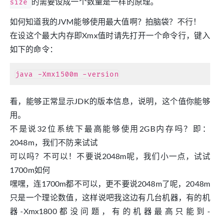
size
的需要设成一个数量是一样的原理。
如何知道我的JVM能够使用最大值啊？拍脑袋？不行！
在设这个最大内存即Xmx值时请先打开一个命令行，键入
如下的命令：
看，能够正常显示JDK的版本信息，说明，这个值你能够
用。
不是说32位系统下最高能够使用2GB内存吗？即：
2048m，我们不防来试试
可以吗？不可以！不要说2048m呢，我们小一点，试试
1700m如何
嘿嘿，连1700m都不可以，更不要说2048m了呢，2048m
只是一个理论数值，这样说吧我这边有几台机器，有的机
器-Xmx1800都没问题，有的机器最高只能到-