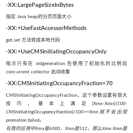
-XX:LargePageSizeInBytes
指定 Java heap的分页页面大小
-XX:+UseFastAccessorMethods
get,set 方法转成本地代码
-XX:+UseCMSInitiatingOccupancyOnly
指示只有在 oldgeneration 在使用了初始化的比例后
concurrent collector 启动收集
-XX:CMSInitiatingOccupancyFraction=70
CMSInitiatingOccupancyFraction，这个参数设置有很大
技巧，基本上满足(Xmx-Xmn)
(100-
CMSInitiatingOccupancyFraction)/100>=Xmn就不会出现
promotion failed。
在我的应用中Xmx是6000，Xmn是512，那么Xmx-Xmn是