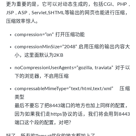
更为重要的是，它可以对动态生成的，包括CGI、PHP ,
JSP , ASP , Servlet,SHTML等输出的网页也能进行压缩，
压缩效率惊人。
compression=”on” 打开压缩功能
compressionMinSize=”2048” 启用压缩的输出内容大
小，这里面默认为2KB
noCompressionUserAgents=”gozilla, traviata” 对于以
下的浏览器，不启用压缩
compressableMimeType=”text/html,text/xml” 压缩
类型
最后不要忘了把8443端口的地方也加上同样的配置，
因为如果我们走https协议的话，我们将会用到8443
端口这个段的配置，对吧？