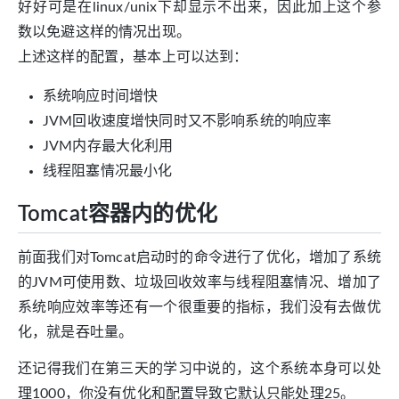
好好可是在linux/unix下却显示不出来，因此加上这个参
数以免避这样的情况出现。
上述这样的配置，基本上可以达到：
系统响应时间增快
JVM回收速度增快同时又不影响系统的响应率
JVM内存最大化利用
线程阻塞情况最小化
Tomcat容器内的优化
前面我们对Tomcat启动时的命令进行了优化，增加了系统
的JVM可使用数、垃圾回收效率与线程阻塞情况、增加了
系统响应效率等还有一个很重要的指标，我们没有去做优
化，就是吞吐量。
还记得我们在第三天的学习中说的，这个系统本身可以处
理1000，你没有优化和配置导致它默认只能处理25。