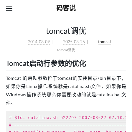
码客说
tomcat调优
2014-08-09
2025-03-25
tomcat
tomcat调优
Tomcat启动行参数的优化
Tomcat 的启动参数位于tomcat的安装目录\bin目录下，
如果你是Linux操作系统就是catalina.sh文件，如果你是
Windows操作系统那么你需要改动的就是catalina.bat文
件。
# $Id: catalina.sh 522797 2007-03-27 07:10:29Z
# --------------------------------------------