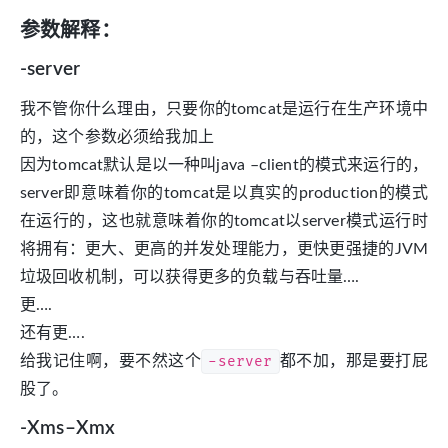
参数解释：
-server
我不管你什么理由，只要你的tomcat是运行在生产环境中
的，这个参数必须给我加上
因为tomcat默认是以一种叫java –client的模式来运行的，
server即意味着你的tomcat是以真实的production的模式
在运行的，这也就意味着你的tomcat以server模式运行时
将拥有：更大、更高的并发处理能力，更快更强捷的JVM
垃圾回收机制，可以获得更多的负载与吞吐量….
更….
还有更….
给我记住啊，要不然这个
-server
都不加，那是要打屁
股了。
-Xms–Xmx