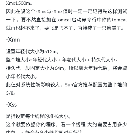
Xmx1500m。
因此在设这个-Xms与-Xmx值时一定一定记得先这样测试
一下，要不然直接加在tomcat启动命令行中你的tomcat
就再也起不来了，要飞是飞不了，直接成了一只瘟猫了。
-Xmn
设置年轻代大小为512m。
整个堆大小=年轻代大小 + 年老代大小 + 持久代大小。
持久代一般固定大小为64m，所以增大年轻代后，将会减
小年老代大小。
此值对系统性能影响较大，Sun官方推荐配置为整个堆的
3/8。
-Xss
是指设定每个线程的堆栈大小。
这个就要依据你的程序，看一个线程 大约需要占用多少