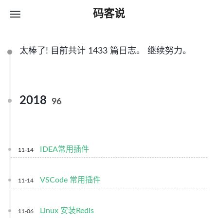
码客说
太棒了! 目前共计 1433 篇日志。 继续努力。
2018
96
IDEA常用插件
11-14
VSCode 常用插件
11-14
Linux 安装Redis
11-06