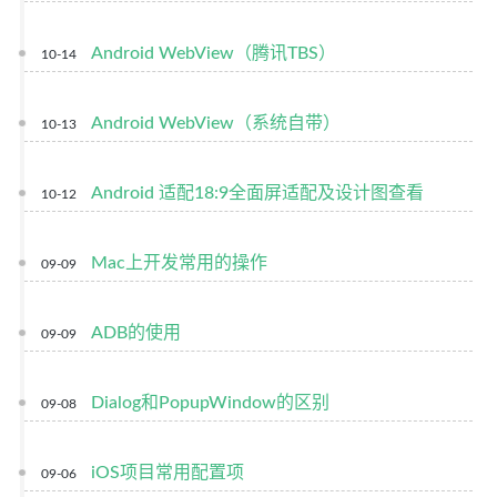
Android WebView（腾讯TBS）
10-14
Android WebView（系统自带）
10-13
Android 适配18:9全面屏适配及设计图查看
10-12
Mac上开发常用的操作
09-09
ADB的使用
09-09
Dialog和PopupWindow的区别
09-08
iOS项目常用配置项
09-06